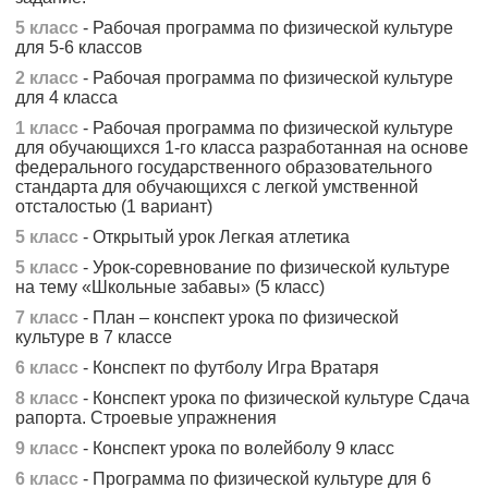
5 класс
- Рабочая программа по физической культуре
для 5-6 классов
2 класс
- Рабочая программа по физической культуре
для 4 класса
1 класс
- Рабочая программа по физической культуре
для обучающихся 1-го класса разработанная на основе
федерального государственного образовательного
стандарта для обучающихся с легкой умственной
отсталостью (1 вариант)
5 класс
- Открытый урок Легкая атлетика
5 класс
- Урок-соревнование по физической культуре
на тему «Школьные забавы» (5 класс)
7 класс
- План – конспект урока по физической
культуре в 7 классе
6 класс
- Конспект по футболу Игра Вратаря
8 класс
- Конспект урока по физической культуре Сдача
рапорта. Строевые упражнения
9 класс
- Конспект урока по волейболу 9 класс
6 класс
- Программа по физической культуре для 6