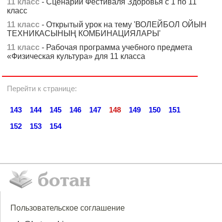
11 класс
- Сценарий Фестиваля Здоровья с 1 по 11
класс
11 класс
- Открытый урок на тему 'ВОЛЕЙБОЛ ОЙЫН
ТЕХНИКАСЫНЫҢ КОМБИНАЦИЯЛАРЫ'
11 класс
- Рабочая программа учебного предмета
«Физическая культура» для 11 класса
Перейти к странице:
143
144
145
146
147
148
149
150
151
152
153
154
Пользовательское соглашение