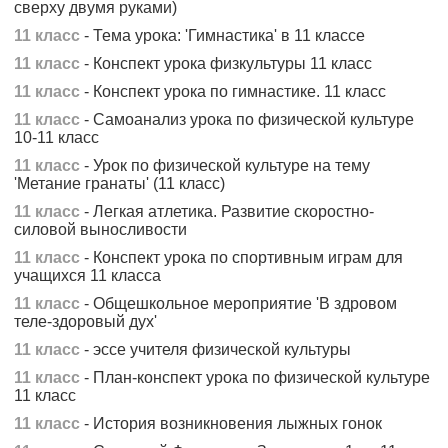
сверху двумя руками)
11 класс
- Тема урока: 'Гимнастика' в 11 классе
11 класс
- Конспект урока физкультуры 11 класс
11 класс
- Конспект урока по гимнастике. 11 класс
11 класс
- Самоанализ урока по физической культуре
10-11 класс
11 класс
- Урок по физической культуре на тему
'Метание гранаты' (11 класс)
11 класс
- Легкая атлетика. Развитие скоростно-
силовой выносливости
11 класс
- Конспект урока по спортивным играм для
учащихся 11 класса
11 класс
- Общешкольное мероприятие 'В здровом
теле-здоровый дух'
11 класс
- эссе учителя физической культуры
11 класс
- План-конспект урока по физической культуре
11 класс
11 класс
- История возникновения лыжных гонок