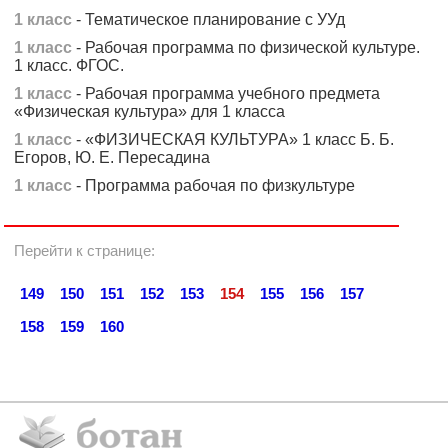
1 класс
- Тематическое планирование с УУд
1 класс
- Рабочая программа по физической культуре.
1 класс. ФГОС.
1 класс
- Рабочая программа учебного предмета
«Физическая культура» для 1 класса
1 класс
- «ФИЗИЧЕСКАЯ КУЛЬТУРА» 1 класс Б. Б.
Егоров, Ю. Е. Пересадина
1 класс
- Программа рабочая по физкультуре
Перейти к странице:
149
150
151
152
153
154
155
156
157
158
159
160