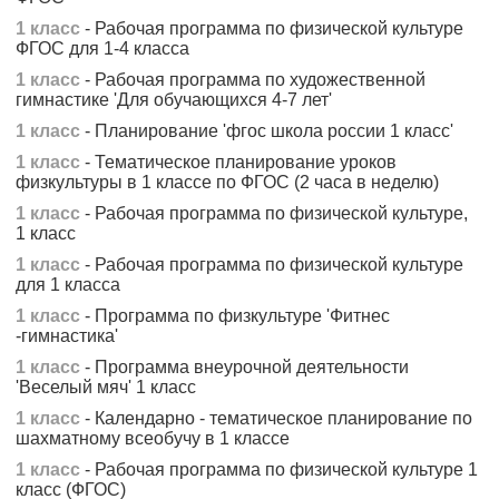
1 класс
- Рабочая программа по физической культуре
ФГОС для 1-4 класса
1 класс
- Рабочая программа по художественной
гимнастике 'Для обучающихся 4-7 лет'
1 класс
- Планирование 'фгос школа россии 1 класс'
1 класс
- Тематическое планирование уроков
физкультуры в 1 классе по ФГОС (2 часа в неделю)
1 класс
- Рабочая программа по физической культуре,
1 класс
1 класс
- Рабочая программа по физической культуре
для 1 класса
1 класс
- Программа по физкультуре 'Фитнес
-гимнастика'
1 класс
- Программа внеурочной деятельности
'Веселый мяч' 1 класс
1 класс
- Календарно - тематическое планирование по
шахматному всеобучу в 1 классе
1 класс
- Рабочая программа по физической культуре 1
класс (ФГОС)