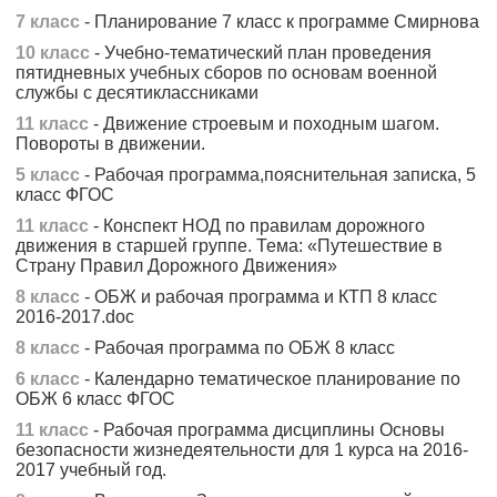
7 класс
- Планирование 7 класс к программе Смирнова
10 класс
- Учебно-тематический план проведения
пятидневных учебных сборов по основам военной
службы с десятиклассниками
11 класс
- Движение строевым и походным шагом.
Повороты в движении.
5 класс
- Рабочая программа,пояснительная записка, 5
класс ФГОС
11 класс
- Конспект НОД по правилам дорожного
движения в старшей группе. Тема: «Путешествие в
Страну Правил Дорожного Движения»
8 класс
- ОБЖ и рабочая программа и КТП 8 класс
2016-2017.doc
8 класс
- Рабочая программа по ОБЖ 8 класс
6 класс
- Календарно тематическое планирование по
ОБЖ 6 класс ФГОС
11 класс
- Рабочая программа дисциплины Основы
безопасности жизнедеятельности для 1 курса на 2016-
2017 учебный год.