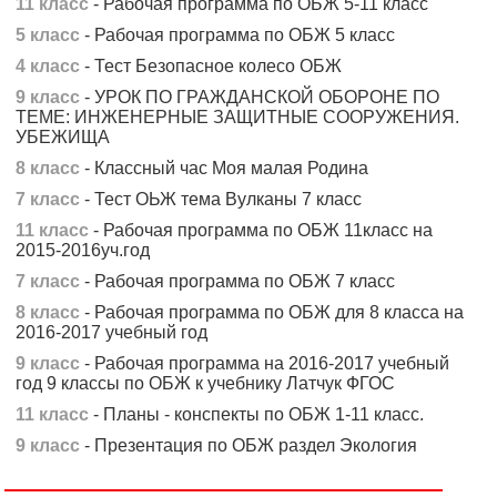
11 класс
- Рабочая программа по ОБЖ 5-11 класс
5 класс
- Рабочая программа по ОБЖ 5 класс
4 класс
- Тест Безопасное колесо ОБЖ
9 класс
- УРОК ПО ГРАЖДАНСКОЙ ОБОРОНЕ ПО
ТЕМЕ: ИНЖЕНЕРНЫЕ ЗАЩИТНЫЕ СООРУЖЕНИЯ.
УБЕЖИЩА
8 класс
- Классный час Моя малая Родина
7 класс
- Тест ОЬЖ тема Вулканы 7 класс
11 класс
- Рабочая программа по ОБЖ 11класс на
2015-2016уч.год
7 класс
- Рабочая программа по ОБЖ 7 класс
8 класс
- Рабочая программа по ОБЖ для 8 класса на
2016-2017 учебный год
9 класс
- Рабочая программа на 2016-2017 учебный
год 9 классы по ОБЖ к учебнику Латчук ФГОС
11 класс
- Планы - конспекты по ОБЖ 1-11 класс.
9 класс
- Презентация по ОБЖ раздел Экология