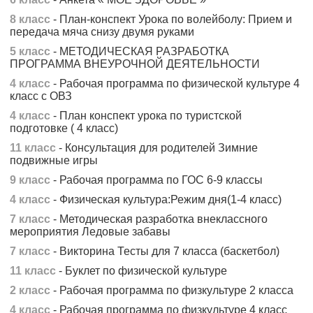
8 класс
- План-конспект Урока по волейболу: Прием и
передача мяча снизу двумя руками
5 класс
- МЕТОДИЧЕСКАЯ РАЗРАБОТКА
ПРОГРАММА ВНЕУРОЧНОЙ ДЕЯТЕЛЬНОСТИ
4 класс
- Рабочая программа по физической культуре 4
класс с ОВЗ
4 класс
- План конспект урока по туристской
подготовке ( 4 класс)
11 класс
- Консультация для родителей Зимние
подвижные игры
9 класс
- Рабочая программа по ГОС 6-9 классы
4 класс
- Физическая культура:Режим дня(1-4 класс)
7 класс
- Методическая разработка внеклассного
мероприятия Ледовые забавы
7 класс
- Викторина Тесты для 7 класса (баскетбол)
11 класс
- Буклет по физической культуре
2 класс
- Рабочая программа по физкультуре 2 класса
4 класс
- Рабочая программа по физкультуре 4 класс