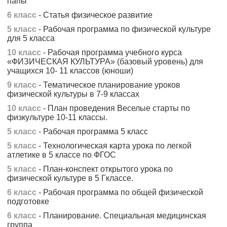
папы
6 класс
- Статья физическое развитие
5 класс
- Рабочая программа по физической культуре
для 5 класса
10 класс
- Рабочая программа учебного курса
«ФИЗИЧЕСКАЯ КУЛЬТУРА» (базовый уровень) для
учащихся 10- 11 классов (юноши)
9 класс
- Тематическое планирование уроков
физической культуры в 7-9 классах
10 класс
- План проведения Веселые старты по
физкультуре 10-11 классы.
5 класс
- Рабочая программа 5 класс
5 класс
- Технологическая карта урока по легкой
атлетике в 5 классе по ФГОС
5 класс
- План-конспект открытого урока по
физической культуре в 5 Гклассе.
6 класс
- Рабочая программа по общей физической
подготовке
6 класс
- Планирование. Специальная медицинская
группа