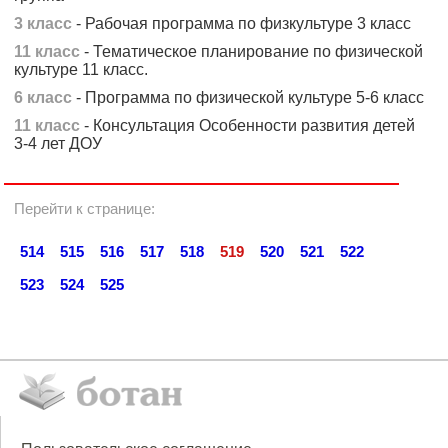
3 класс
- Рабочая программа по физкультуре 3 класс
11 класс
- Тематическое планирование по физической
культуре 11 класс.
6 класс
- Программа по физической культуре 5-6 класс
11 класс
- Консультация Особенности развития детей
3-4 лет ДОУ
Перейти к странице:
514
515
516
517
518
519
520
521
522
523
524
525