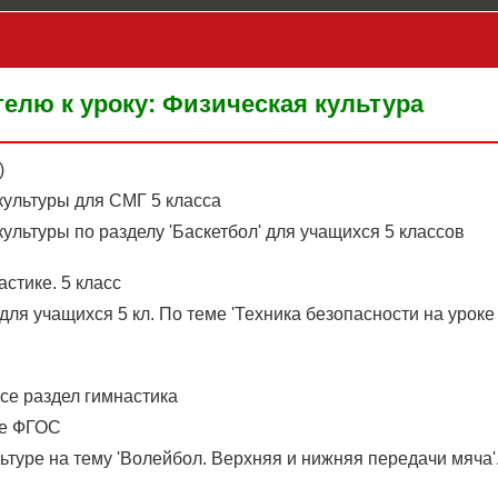
елю к уроку: Физическая культура
)
культуры для СМГ 5 класса
ультуры по разделу 'Баскетбол' для учащихся 5 классов
астике. 5 класс
для учащихся 5 кл. По теме 'Техника безопасности на уроке
ссе раздел гимнастика
се ФГОС
ьтуре на тему 'Волейбол. Верхняя и нижняя передачи мяча'