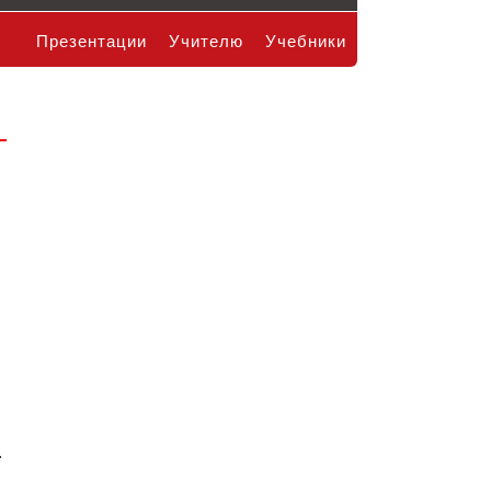
Презентации
Учителю
Учебники
.