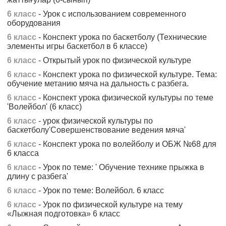
6 класс
- Урок с использованием современного
оборудования
6 класс
- Конспект урока по баскетболу (Технические
элементы игры баскетбол в 6 классе)
6 класс
- Открытый урок по физической культуре
6 класс
- Конспект урока по физической культуре. Тема:
обучение метанию мяча на дальность с разбега.
6 класс
- Конспект урока физической культуры по теме
'Волейбол' (6 класс)
6 класс
- урок физической культуры по
баскетболу'Совершенствование ведения мяча'
6 класс
- Конспект урока по волейболу и ОБЖ №68 для
6 класса
6 класс
- Урок по теме: ' Обучение технике прыжка в
длину с разбега'
6 класс
- Урок по теме: Волейбол. 6 класс
6 класс
- Урок по физической культуре на тему
«Лыжная подготовка» 6 класс