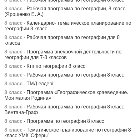
8 класс
- Рабочая программа по географии, 8 класс
(Ярошенко Е. А.)
8 класс
- Календарно- тематическое планирование по
географии 8 класс
8 класс
- Рабочая программа по географии для 8
класса
8 класс
- Программа внеурочной деятельности по
географии для 7-8 классов
8 класс
- Ктп по географии 8 класс
8 класс
- Рабочая программа по географии 8 класс
8 класс
- ТМД елдері'
8 класс
- Программа «Географическое краеведение.
Моя малая Родина»
8 класс
- Рабочая программа по географии 8 класс
Вентана-Граф
8 класс
- Программа по географии 8 класс
8 класс
- Тематическое планирование по географии 8
класс УМК 'Сферы'