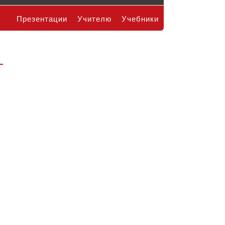
Презентации
Учителю
Учебники