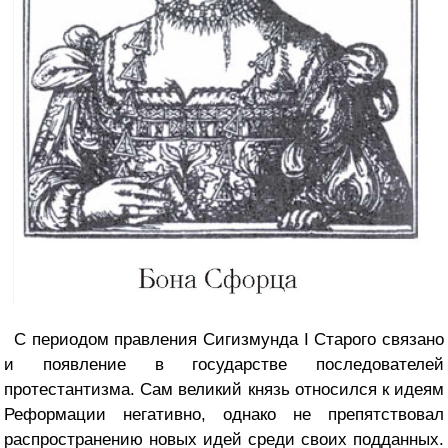
С периодом правления Сигизмунда I Старого связано
и появление в государстве последователей
протестантизма. Сам великий князь относился к идеям
Реформации негативно, однако не препятствовал
распространению новых идей среди своих подданных.