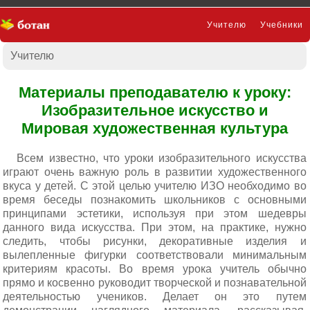
Учителю
Учебники
Учителю
Презентации
Материалы преподавателю к уроку:
Изобразительное искусство и
Мировая художественная культура
Всем известно, что уроки изобразительного искусства
играют очень важную роль в развитии художественного
вкуса у детей. С этой целью учителю ИЗО необходимо во
время беседы познакомить школьников с основными
принципами эстетики, используя при этом шедевры
данного вида искусства. При этом, на практике, нужно
следить, чтобы рисунки, декоративные изделия и
вылепленные фигурки соответствовали минимальным
критериям красоты. Во время урока учитель обычно
прямо и косвенно руководит творческой и познавательной
деятельностью учеников. Делает он это путем