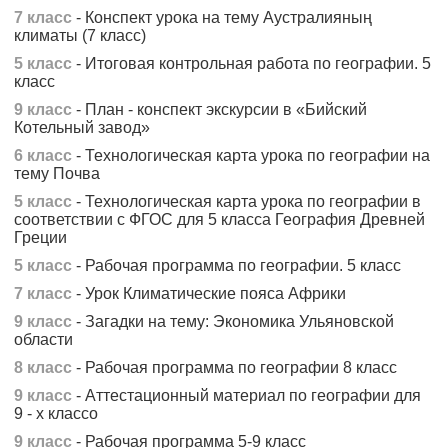
7 класс
- Конспект урока на тему Аустралияның
климаты (7 класс)
5 класс
- Итоговая контрольная работа по географии. 5
класс
9 класс
- План - конспект экскурсии в «Бийский
Котельный завод»
6 класс
- Технологическая карта урока по географии на
тему Почва
5 класс
- Технологическая карта урока по географии в
соответствии с ФГОС для 5 класса География Древней
Греции
5 класс
- Рабочая программа по географии. 5 класс
7 класс
- Урок Климатические пояса Африки
9 класс
- Загадки на тему: Экономика Ульяновской
области
8 класс
- Рабочая программа по географии 8 класс
9 класс
- Аттестационный материал по географии для
9 - х классо
9 класс
- Рабочая программа 5-9 класс