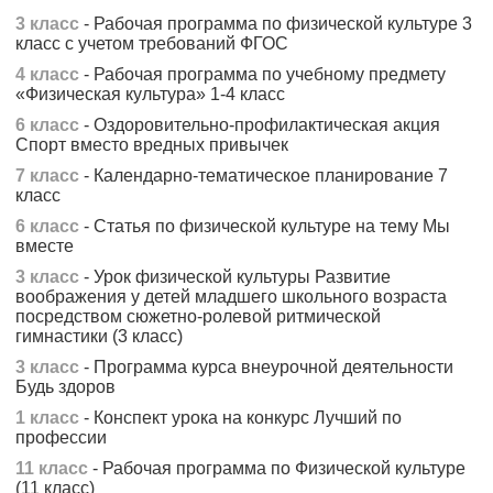
3 класс
- Рабочая программа по физической культуре 3
класс с учетом требований ФГОС
4 класс
- Рабочая программа по учебному предмету
«Физическая культура» 1-4 класс
6 класс
- Оздоровительно-профилактическая акция
Спорт вместо вредных привычек
7 класс
- Календарно-тематическое планирование 7
класс
6 класс
- Статья по физической культуре на тему Мы
вместе
3 класс
- Урок физической культуры Развитие
воображения у детей младшего школьного возраста
посредством сюжетно-ролевой ритмической
гимнастики (3 класс)
3 класс
- Программа курса внеурочной деятельности
Будь здоров
1 класс
- Конспект урока на конкурс Лучший по
профессии
11 класс
- Рабочая программа по Физической культуре
(11 класс)