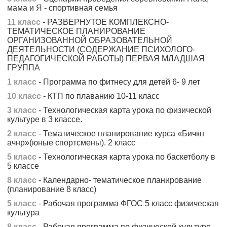
мама и Я - спортивная семья
11 класс
- РАЗВЕРНУТОЕ КОМПЛЕКСНО-
ТЕМАТИЧЕСКОЕ ПЛАНИРОВАНИЕ
ОРГАНИЗОВАННОЙ ОБРАЗОВАТЕЛЬНОЙ
ДЕЯТЕЛЬНОСТИ (СОДЕРЖАНИЕ ПСИХОЛОГО-
ПЕДАГОГИЧЕСКОЙ РАБОТЫ) ПЕРВАЯ МЛАДШАЯ
ГРУППА
1 класс
- Программа по фитнесу для детей 6- 9 лет
10 класс
- КТП по плаванию 10-11 класс
3 класс
- Технологическая карта урока по физической
культуре в 3 классе.
2 класс
- Тематическое планирование курса «Бичкн
ачнр»(юные спортсмены). 2 класс
5 класс
- Технологическая карта урока по баскетболу в
5 классе
8 класс
- Календарно- тематическое планирование
(планирование 8 класс)
5 класс
- Рабочая программа ФГОС 5 класс физическая
культура
8 класс
- Рабочая программа по физической культуре