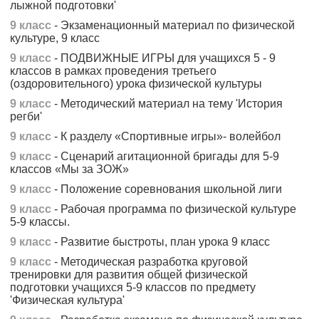
лыжной подготовки'
9 класс
- Экзаменационный материал по физической
культуре, 9 класс
9 класс
- ПОДВИЖНЫЕ ИГРЫ для учащихся 5 - 9
классов в рамках проведения третьего
(оздоровительного) урока физической культуры
9 класс
- Методический материал на тему 'История
регби'
9 класс
- К разделу «Спортивные игры»- волейбол
9 класс
- Сценарий агитационной бригады для 5-9
классов «Мы за ЗОЖ»
9 класс
- Положение соревнования школьной лиги
9 класс
- Рабочая программа по физической культуре
5-9 классы.
9 класс
- Развитие быстроты, план урока 9 класс
9 класс
- Методическая разработка круговой
тренировки для развития общей физической
подготовки учащихся 5-9 классов по предмету
'Физическая культура'