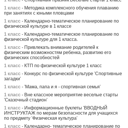
1 класс
- Методика комплексного обучения плаванию
при занятиях с юными пловцами
1 класс
- Календарно-тематическое планирование по
физической культуре в 1 классе
1 класс
- Календарно-тематическое планирование по
физической культуре для 1 класса.
1 класс
- Привлекать внимание родителей к
физическим возможностям ребенка, развитию его
физических способностей
1 класс
- КТП по физической культуре 1 класс
1 класс
- Конкурс по физической культуре 'Спортивные
загадки'
1 класс
- 'Мама, папа и я - спортивная семья'
1 класс
- Вне классное мероприятие веселые старты
'Сказочный стадион'
1 класс
- Информационные буклеты 'ВВОДНЫЙ
ИНСТРУКТАЖ по мерам безопасности для учащихся
по предмету 'Физическая культура'
1 класс
- Календарно- тематическое планирование по