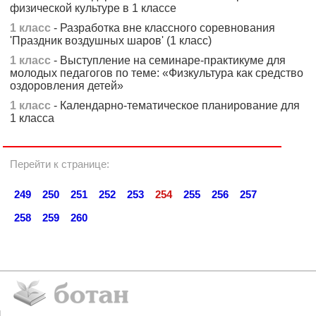
физической культуре в 1 классе
1 класс
- Разработка вне классного соревнования
'Праздник воздушных шаров' (1 класс)
1 класс
- Выступление на семинаре-практикуме для
молодых педагогов по теме: «Физкультура как средство
оздоровления детей»
1 класс
- Календарно-тематическое планирование для
1 класса
Перейти к странице:
249
250
251
252
253
254
255
256
257
258
259
260