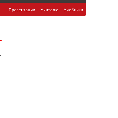
Презентации
Учителю
Учебники
.