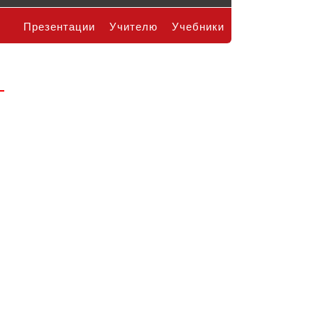
Презентации
Учителю
Учебники