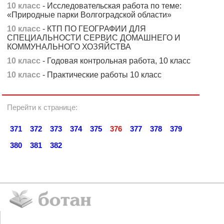
10 класс
- Исследовательская работа по теме:
«Природные парки Волгоградской области»
10 класс
- КТП ПО ГЕОГРАФИИ ДЛЯ
СПЕЦИАЛЬНОСТИ СЕРВИС ДОМАШНЕГО И
КОММУНАЛЬНОГО ХОЗЯЙСТВА
10 класс
- Годовая контрольная работа, 10 класс
10 класс
- Практические работы 10 класс
Перейти к странице:
371
372
373
374
375
376
377
378
379
380
381
382