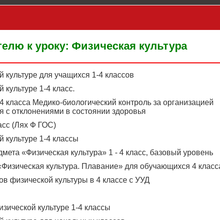
елю к уроку: Физическая культура
 культуре для учащихся 1-4 классов
 культуре 1-4 класс.
4 класса Медико-биологический контроль за организацией
я с отклонениями в состоянии здоровья
сс (Лях Ф ГОС)
 культуре 1-4 классы
мета «Физическая культура» 1 - 4 класс, базовый уровень
«Физическая культура. Плавание» для обучающихся 4 класс
в физической культуры в 4 классе с УУД
зической культуре 1-4 классы