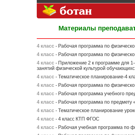
Материалы преподават
4 класс
- Рабочая программа по физической
4 класс
- Рабочая программа по физической
4 класс
- Приложение 2 к программе для 1-
занятий физической культурой обучающихс
4 класс
- Тематическое планирование-4 кла
4 класс
- Рабочая программа по физической
4 класс
- Рабочая программа учебного пред
4 класс
- Рабочая программа по предмету 
4 класс
- Тематическое планирование уроко
4 класс
- 4 класс КТП ФГОС
4 класс
- Рабочая учебная программа по фи