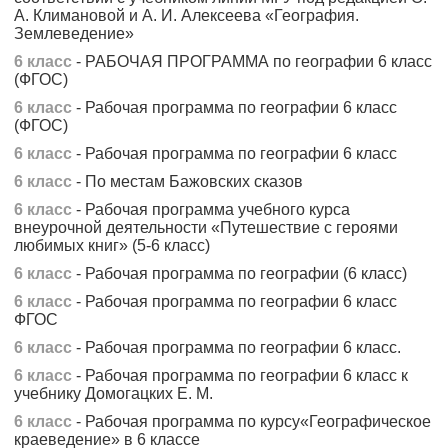
А. Климановой и А. И. Алексеева «География.
Землеведение»
6 класс
- РАБОЧАЯ ПРОГРАММА по географии 6 класс
(ФГОС)
6 класс
- Рабочая программа по географии 6 класс
(ФГОС)
6 класс
- Рабочая программа по географии 6 класс
6 класс
- По местам Бажовских сказов
6 класс
- Рабочая программа учебного курса
внеурочной деятельности «Путешествие с героями
любимых книг» (5-6 класс)
6 класс
- Рабочая программа по географии (6 класс)
6 класс
- Рабочая программа по географии 6 класс
ФГОС
6 класс
- Рабочая программа по географии 6 класс.
6 класс
- Рабочая программа по географии 6 класс к
учебнику Домогацких Е. М.
6 класс
- Рабочая программа по курсу«Географическое
краеведение» в 6 классе