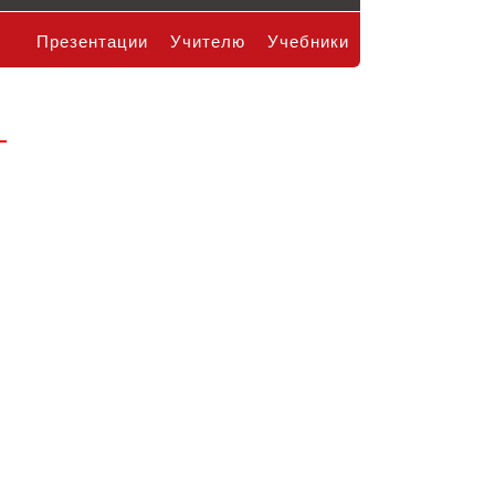
Презентации
Учителю
Учебники