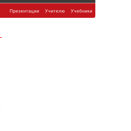
Презентации
Учителю
Учебники
0