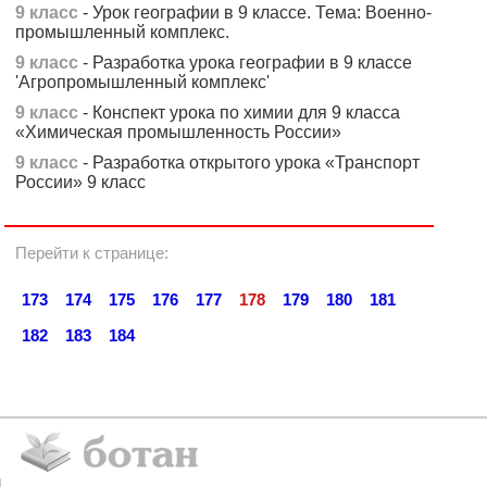
9 класс
- Урок географии в 9 классе. Тема: Военно-
промышленный комплекс.
9 класс
- Разработка урока географии в 9 классе
'Агропромышленный комплекс'
9 класс
- Конспект урока по химии для 9 класса
«Химическая промышленность России»
9 класс
- Разработка открытого урока «Транспорт
России» 9 класс
Перейти к странице:
173
174
175
176
177
178
179
180
181
182
183
184