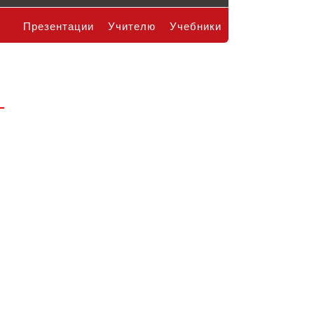
Презентации
Учителю
Учебники