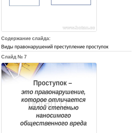
Виды правонарушений преступление проступок
7