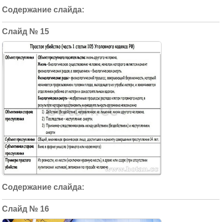
15
16