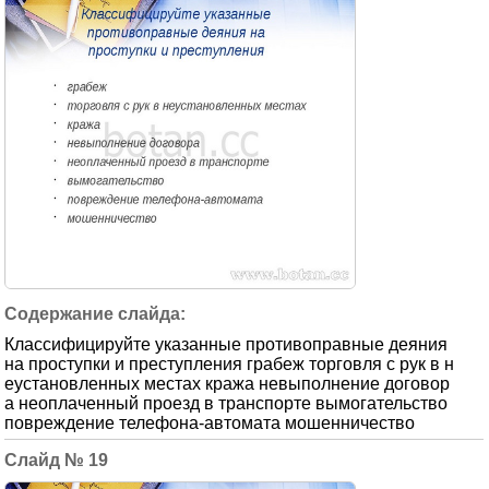
Классифицируйте указанные противоправные деяния
на проступки и преступления грабеж торговля с рук в н
еустановленных местах кража невыполнение договор
а неоплаченный проезд в транспорте вымогательство
повреждение телефона-автомата мошенничество
19