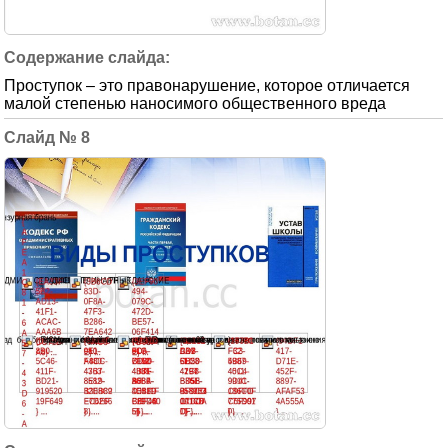
Проступок – это правонарушение, которое отличается
малой степенью наносимого общественного вреда
8