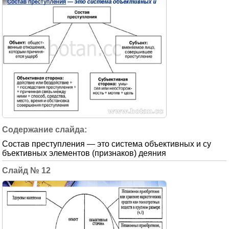
Состав преступления — это система объективных и су
бъективных элементов (признаков) деяния
12