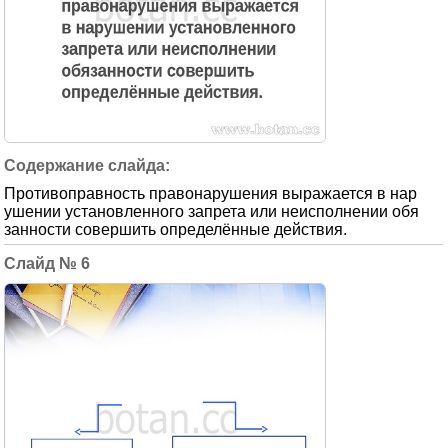
Противоправность правонарушения выражается в нар
ушении установленного запрета или неисполнении обя
занности совершить определённые действия.
6