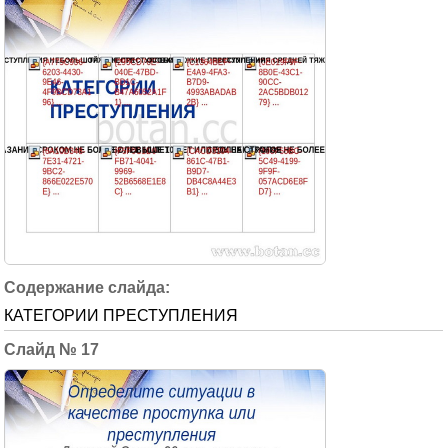
КАТЕГОРИИ ПРЕСТУПЛЕНИЯ
17