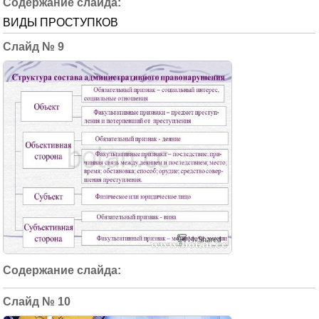
ВИДЫ ПРОСТУПКОВ
9
10