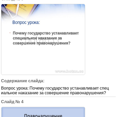
Вопрос урока: Почему государство устанавливает спец
иальное наказание за совершение правонарушения?
4