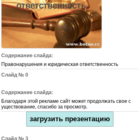
Правонарушения и юридическая ответственность
0
Благодаря этой рекламе сайт может продолжать свое с
уществование, спасибо за просмотр.
загрузить презентацию
3