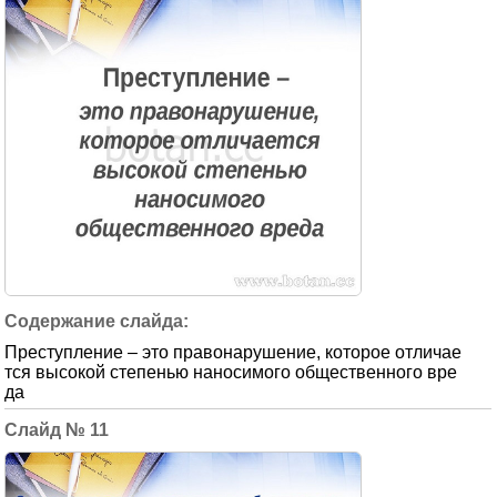
Преступление – это правонарушение, которое отличае
тся высокой степенью наносимого общественного вре
да
11