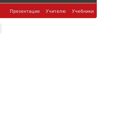
Презентации
Учителю
Учебники