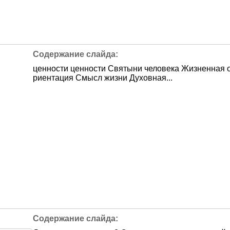
ценности ценности Святыни человека Жизненная 
риентация Смысл жизни Духовная...