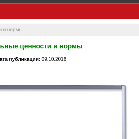
и и нормы
льные ценности и нормы
ата публикации:
09.10.2016