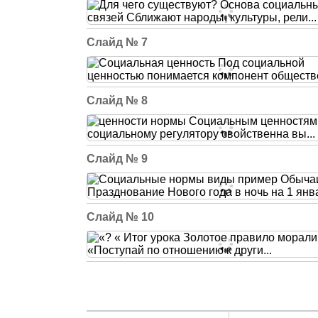
7
8
9
10