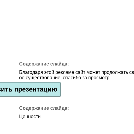
Благодаря этой рекламе сайт может продолжать с
ое существование, спасибо за просмотр.
зить презентацию
Ценности