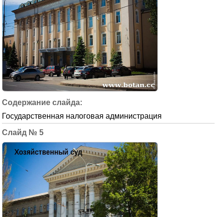
Государственная налоговая администрация
5