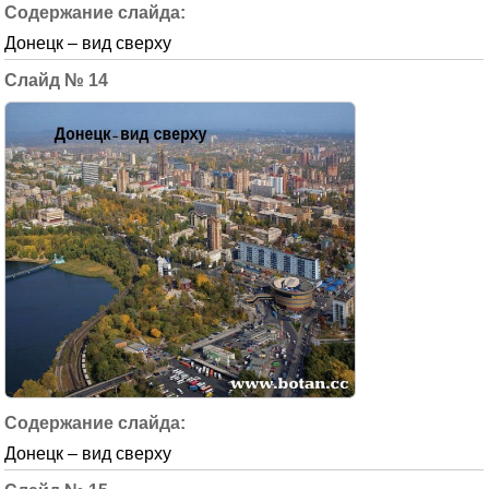
Донецк – вид сверху
14
Донецк – вид сверху