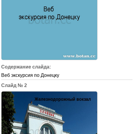
Веб экскурсия по Донецку
2