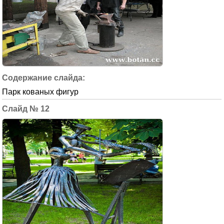
Парк кованых фигур
12