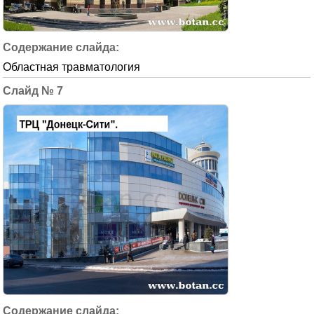
Областная травматология
7