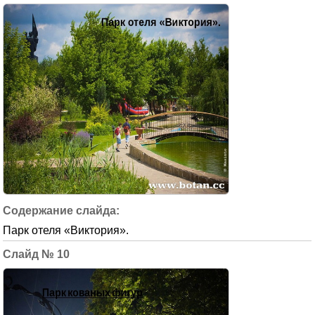
Парк отеля «Виктория».
10