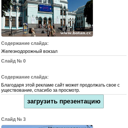
Железнодорожный вокзал
0
Благодаря этой рекламе сайт может продолжать свое с
уществование, спасибо за просмотр.
загрузить презентацию
3