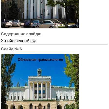
Хозяйственный суд
6