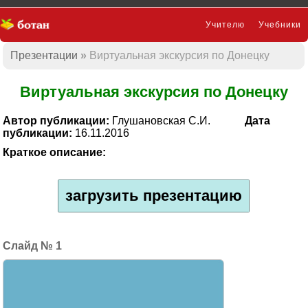
Учителю
Учебники
Презентации
Виртуальная экскурсия по Донецку
Презентации
Виртуальная экскурсия по Донецку
Автор публикации:
Глушановская С.И.
Дата
публикации:
16.11.2016
Краткое описание:
загрузить презентацию
1