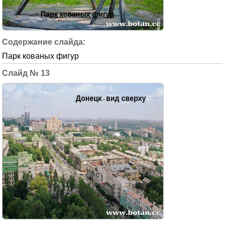
Парк кованых фигур
13