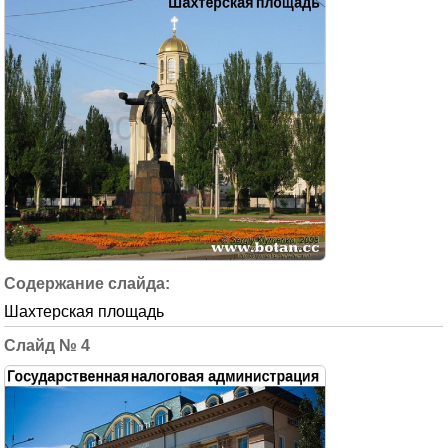
Шахтерская площадь
4