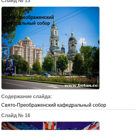
15
Свято-Преображенский кафедральный собор
16