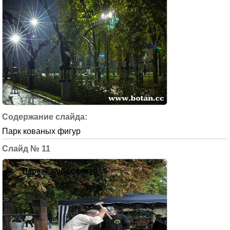
Парк кованых фигур
11