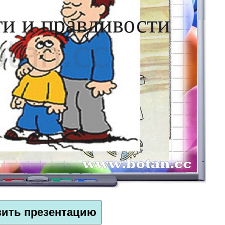
зить презентацию