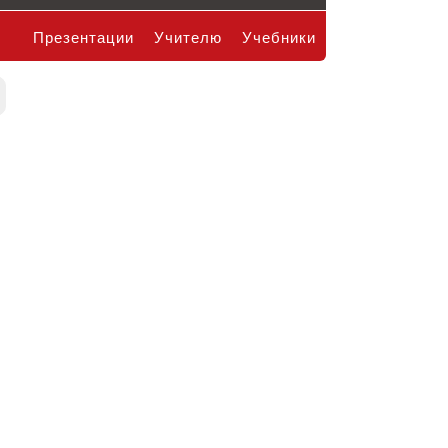
Презентации
Учителю
Учебники