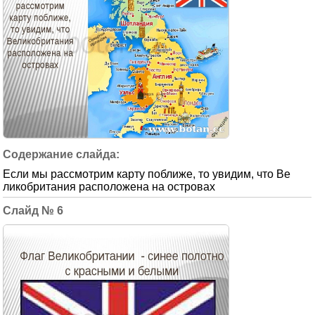
Если мы рассмотрим карту поближе, то увидим, что Ве
ликобритания расположена на островах
6