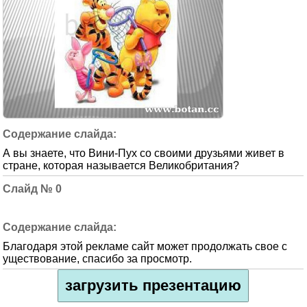
А вы знаете, что Вини-Пух со своими друзьями живет в
стране, которая называется Великобритания?
0
Благодаря этой рекламе сайт может продолжать свое с
уществование, спасибо за просмотр.
загрузить презентацию