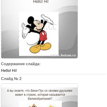
Hello! Hi!
2