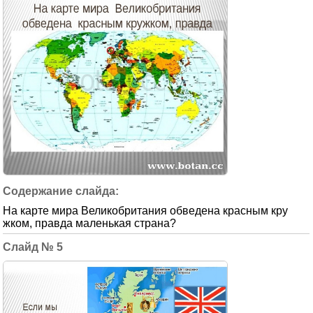
На карте мира Великобритания обведена красным кру
жком, правда маленькая страна?
5