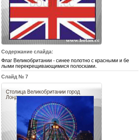
Флаг Великобритании - синее полотно с красными и бе
лыми перекрещивающимися полосками.
7