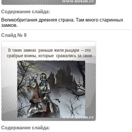
Великобритания древняя страна. Там много старинных
замков.
9