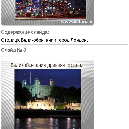
Столица Великобритании город Лондон.
8