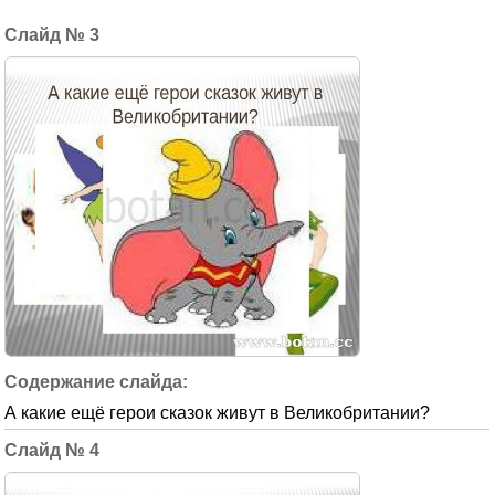
3
А какие ещё герои сказок живут в Великобритании?
4