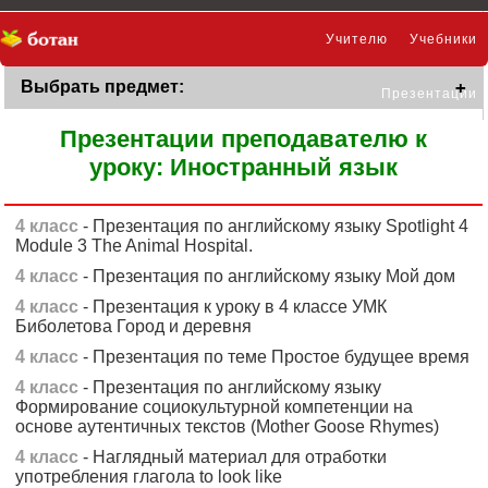
Учителю
Учебники
Выбрать предмет:
Презентации
Презентации преподавателю к
уроку: Иностранный язык
4 класс
- Презентация по английскому языку Spotlight 4
Module 3 The Animal Hospital.
4 класс
- Презентация по английскому языку Мой дом
4 класс
- Презентация к уроку в 4 классе УМК
Биболетова Город и деревня
4 класс
- Презентация по теме Простое будущее время
4 класс
- Презентация по английскому языку
Формирование социокультурной компетенции на
основе аутентичных текстов (Mother Goose Rhymes)
4 класс
- Наглядный материал для отработки
употребления глагола to look like