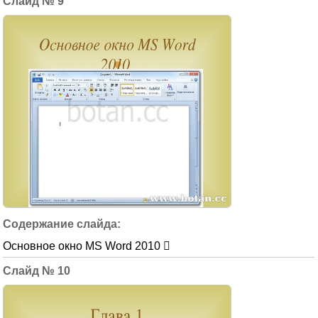
9
Основное окно MS Word 2010 
10