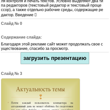
ля контроля и печать текстов. Условно выделяют два ти
па редакторов (текстовый редактор и текстовый проце
ссор), а также отдельно рабочие среды, содержащие ре
дактор. Введение 
0
Благодаря этой рекламе сайт может продолжать свое с
уществование, спасибо за просмотр.
загрузить презентацию
3