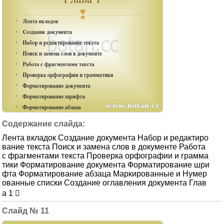
Лента вкладок Создание документа Набор и редактиро
вание текста Поиск и замена слов в документе Работа
с фрагментами текста Проверка орфографии и грамма
тики Форматирование документа Форматирование шри
фта Форматирование абзаца Маркированные и Нумер
ованные списки Создание оглавления документа Глав
а 1 
11