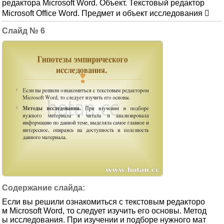
редактора Microsoft Word. Объект. Текстовый редактор
Microsoft Office Word. Предмет и объект исследования 
6
Если вы решили ознакомиться с текстовым редакторо
м Microsoft Word, то следует изучить его основы. Метод
ы исследования. При изучении и подборе нужного мат