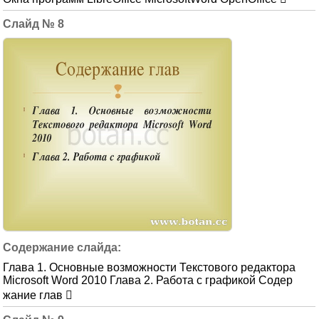
8
Глава 1. Основные возможности Текстового редактора
Microsoft Word 2010 Глава 2. Работа с графикой Содер
жание глав 