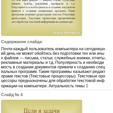
Почти каждый пользователь компьютера на сегодняшн
ий день не может обойтись без подготовки тех или ины
х файлов — письма, статьи, служебные книжки, отчеты,
рекламные материалы и т.д. Популярность и необходи
мость в создании документов привели к созданию спец
иальных программ. Такие программы называют редакт
орами текстов (Текстовые процессоры). Текстовые про
цессоры предназначены для обработки текстовой инф
ормации на компьютере. Актуальность темы 
4