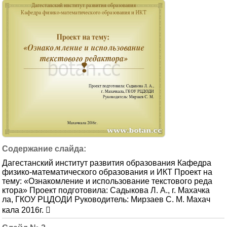
Дагестанский институт развития образования Кафедра
физико-математического образования и ИКТ Проект на
тему: «Ознакомление и использование текстового реда
ктора» Проект подготовила: Садыкова Л. А., г. Махачка
ла, ГКОУ РЦДОДИ Руководитель: Мирзаев С. М. Махач
кала 2016г. 