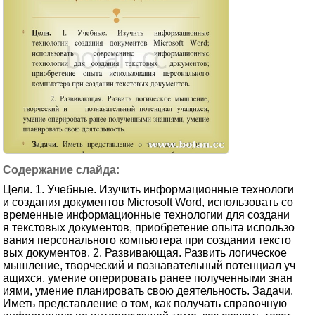
Цели. 1. Учебные. Изучить информационные технологи
и создания документов Microsoft Word, использовать со
временные информационные технологии для создани
я текстовых документов, приобретение опыта использо
вания персонального компьютера при создании тексто
вых документов. 2. Развивающая. Развить логическое
мышление, творческий и познавательный потенциал уч
ащихся, умение оперировать ранее полученными знан
иями, умение планировать свою деятельность. Задачи.
Иметь представление о том, как получать справочную