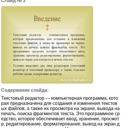
2
Текстовый редактор — компьютерная программа, кото
рая предназначена для создания и изменения текстов
ых файлов, а также их просмотра на экране, вывода на
печать, поиска фрагментов текста. Это программное ср
едство, которое обеспечивает ввод, хранение, просмот
р, редактирование, форматирование, вывод на экран д