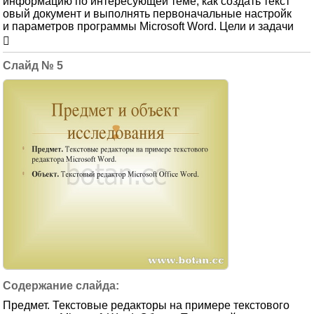
информацию по интересующей теме, как создать текст
овый документ и выполнять первоначальные настройк
и параметров программы Microsoft Word. Цели и задачи

5
Предмет. Текстовые редакторы на примере текстового