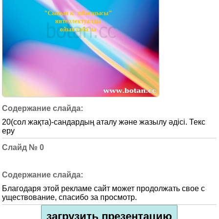
20(сол жақта)-сандардың аталу және жазылу әдісі. Текс
еру
0
Благодаря этой рекламе сайт может продолжать свое с
уществование, спасибо за просмотр.
загрузить презентацию