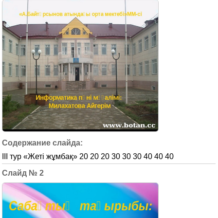
ІІІ тур «Жеті жұмбақ» 20 20 20 30 30 30 40 40 40
2