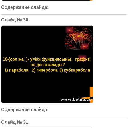
30
31