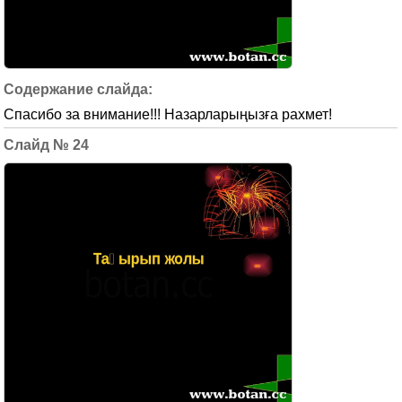
Спасибо за внимание!!! Назарларыңызға рахмет!
24