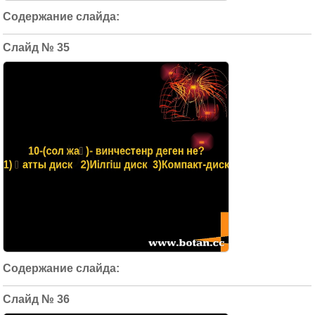
35
36