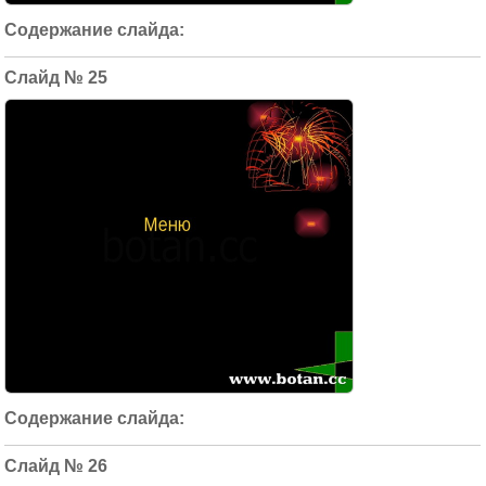
25
26