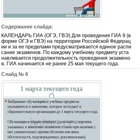
КАЛЕНДАРЬ ГИА (ОГЭ, ГВЭ) Для проведения ГИА 9 (в
форме ОГЭ и ГВЭ) на территории Российской Федерац
ии и за ее пределами предусматривается единое распи
сание экзаменов. По каждому учебному предмету уста
навливается продолжительность проведения экзамено
в. ГИА начинается не ранее 25 мая текущего года.
6