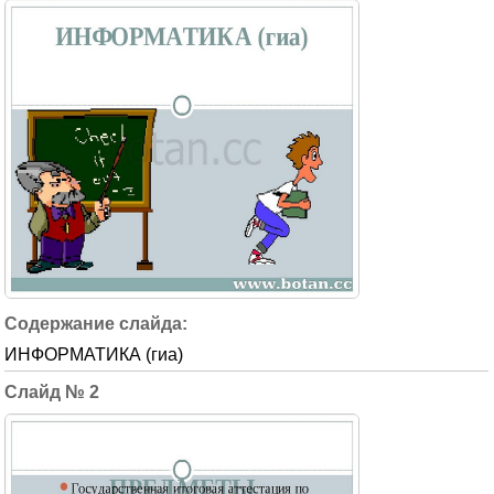
ИНФОРМАТИКА (гиа)
2