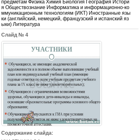
предметам Физика Химия Биология География Истори
я Обществознание Информатика и информационно-ко
ммуникационным технологиям (ИКТ) Иностранные язы
ки (английский, немецкий, французский и испанский яз
ыки) Литература
4