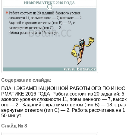
ПЛАН ЭКЗАМЕНАЦИОННОЙ РАБОТЫ ОГЭ ПО ИНФО
РМАТИКЕ 2016 ГОДА Работа состоит из 20 заданий: б
азового уровня сложности 11, повышенного — 7, высок
ого — 2. Заданий с кратким ответом (тип В) — 18, с раз
вернутым ответом (тип С) — 2. Работа рассчитана на 1
50 минут.
8