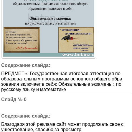
ПРЕДМЕТЫ Государственная итоговая аттестация по
образовательным программам основного общего обра
зования включает в себя: Обязательные экзамены: по
русскому языку и математике
0
Благодаря этой рекламе сайт может продолжать свое с
уществование, спасибо за просмотр.