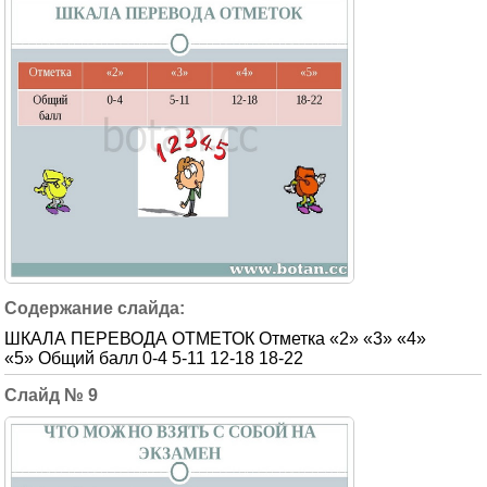
ШКАЛА ПЕРЕВОДА ОТМЕТОК Отметка «2» «3» «4»
«5» Общий балл 0-4 5-11 12-18 18-22
9