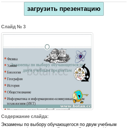
загрузить презентацию
3
Экзамены по выбору обучающегося по двум учебным