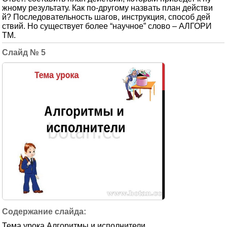
жному результату. Как по-другому назвать план действи
й? Последовательность шагов, инструкция, способ дей
ствий. Но существует более “научное” слово – АЛГОРИ
ТМ.
5
Тема урока Алгоритмы и исполнители