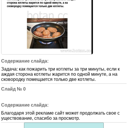
Задача: как пожарить три котлеты за три минуты, если к
аждая сторона котлеты жарится по одной минуте, а на
сковородку помещается только две котлеты.
0
Благодаря этой рекламе сайт может продолжать свое с
уществование, спасибо за просмотр.