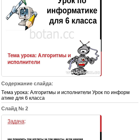
Тема урока: Алгоритмы и исполнители Урок по информ
атике для 6 класса
2