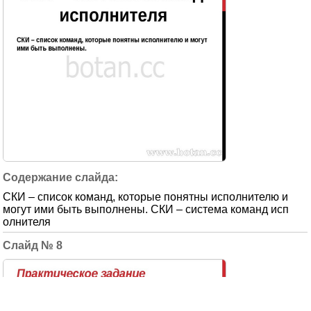
СКИ – список команд, которые понятны исполнителю и
могут ими быть выполнены. СКИ – система команд исп
олнителя
8