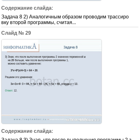
Задача 8 2) Аналогичным образом проводим трассиро
вку второй программы, считая...
29
Задача 8 3) Зная, что после выполнения программы 2 з