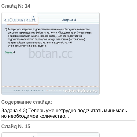
14
Задача 4 3) Теперь уже нетрудно подсчитать минималь
но необходимое количество...
15