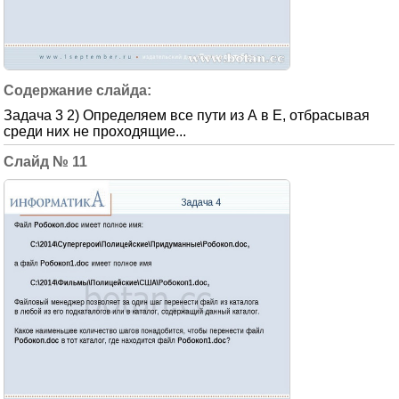
Задача 3 2) Определяем все пути из А в Е, отбрасывая
среди них не проходящие...
11