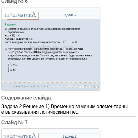
6
Задача 2 Решение 1) Временно заменим элементарны
е высказывания логическими пе...
7