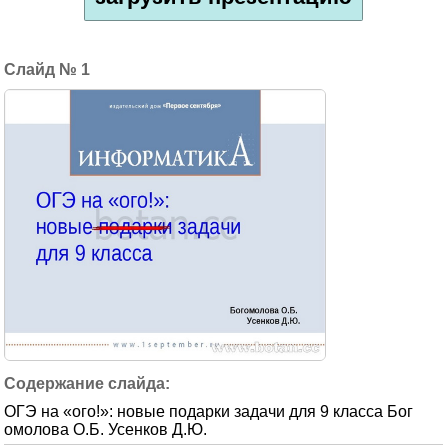
1
ОГЭ на «ого!»: новые подарки задачи для 9 класса Бог
омолова О.Б. Усенков Д.Ю.