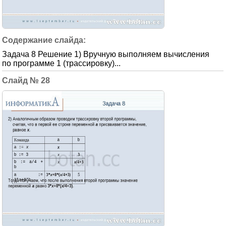
Задача 8 Решение 1) Вручную выполняем вычисления
по программе 1 (трассировку)...
28