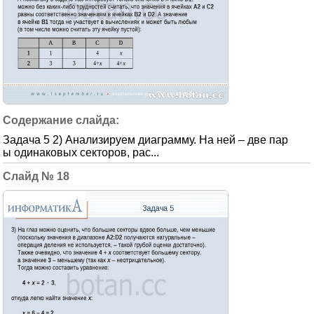
Задача 5 2) Анализируем диаграмму. На ней – две пар
ы одинаковых секторов, рас...
18