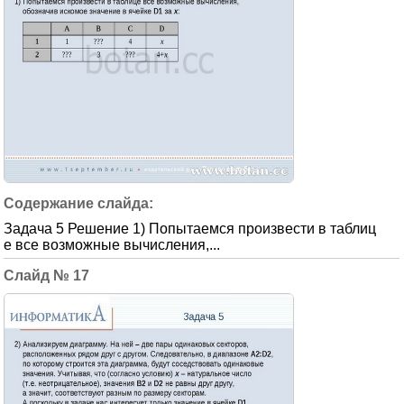
Задача 5 Решение 1) Попытаемся произвести в таблиц
е все возможные вычисления,...
17