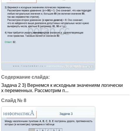
Задача 2 3) Вернемся к исходным значениям логически
х переменных. Рассмотрим п...
8