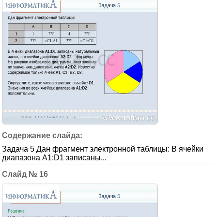
Задача 5 Дан фрагмент электронной таблицы: В ячейки
диапазона A1:D1 записаны...
16