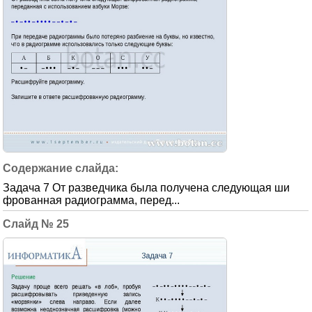
Задача 7 От разведчика была получена следующая ши
фрованная радиограмма, перед...
25