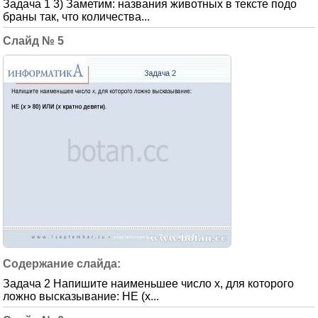
Задача 1 3) Заметим: названия животных в тексте подо
браны так, что количества...
5
Задача 2 Напишите наименьшее число x, для которого
ложно высказывание: НЕ (x...