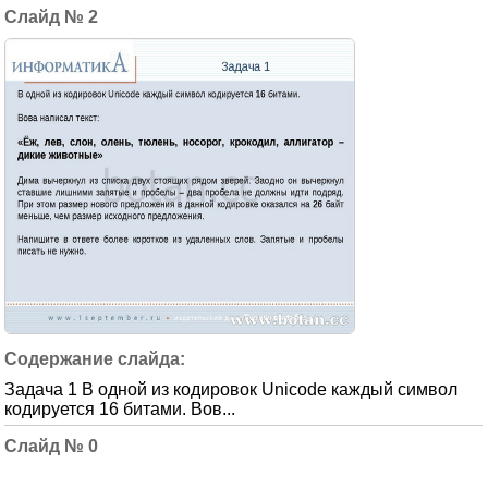
2
Задача 1 В одной из кодировок Unicode каждый символ
кодируется 16 битами. Вов...
0