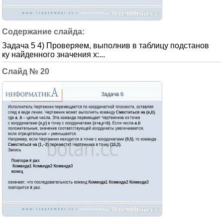
Задача 5 4) Проверяем, выполнив в таблицу подстанов
ку найденного значения x:...
20