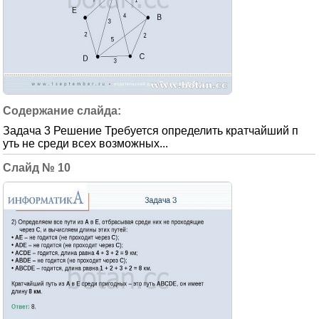
Задача 3 Решение Требуется определить кратчайший п
уть не среди всех возможных...
10