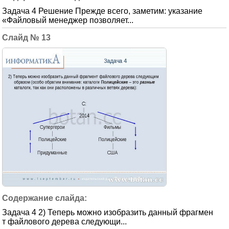
Задача 4 Решение Прежде всего, заметим: указание
«Файловый менеджер позволяет...
13
Задача 4 2) Теперь можно изобразить данный фрагмен
т файлового дерева следующи...