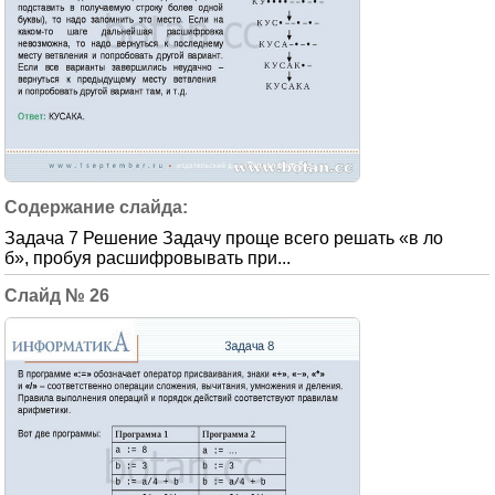
Задача 7 Решение Задачу проще всего решать «в ло
б», пробуя расшифровывать при...
26