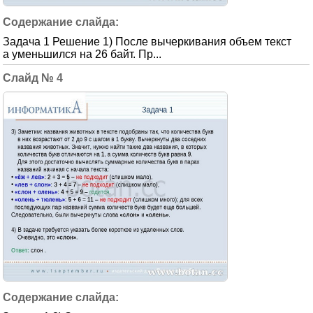
Задача 1 Решение 1) После вычеркивания объем текст
а уменьшился на 26 байт. Пр...
4