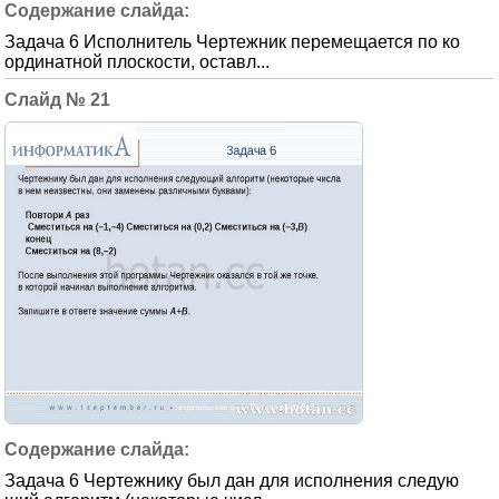
Задача 6 Исполнитель Чертежник перемещается по ко
ординатной плоскости, оставл...
21
Задача 6 Чертежнику был дан для исполнения следую