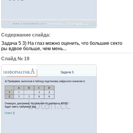
Задача 5 3) На глаз можно оценить, что большие секто
ры вдвое больше, чем мень...
19