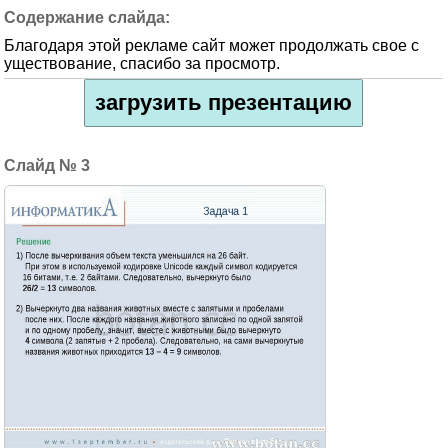
Благодаря этой рекламе сайт может продолжать свое с
уществование, спасибо за просмотр.
загрузить презентацию
3