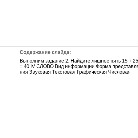
Выполним задание 2. Найдите лишнее пять 15 + 2
= 40 IV СЛОВО Вид информации Форма представл
ния Звуковая Текстовая Графическая Числовая