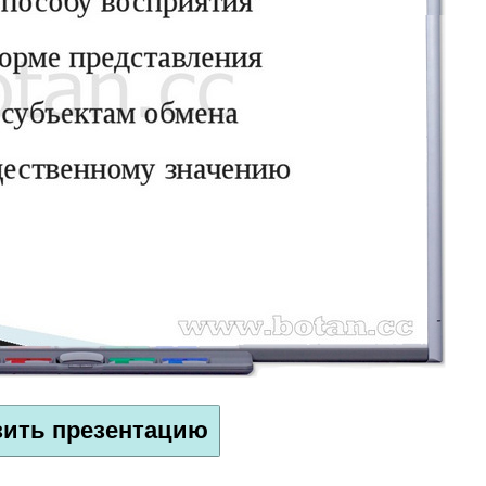
зить презентацию