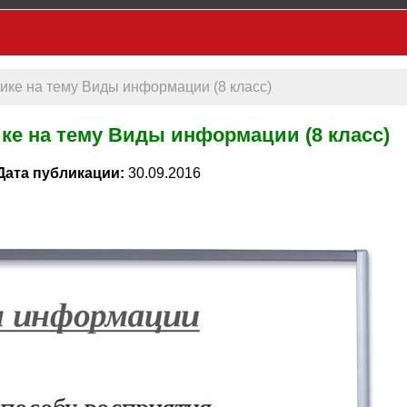
ке на тему Виды информации (8 класс)
ке на тему Виды информации (8 класс)
Дата публикации:
30.09.2016