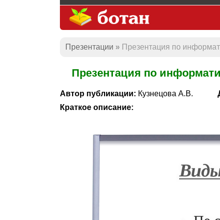
Презентации
Презентация по информати
Презентация по информати
Автор публикации:
Кузнецова А.В.
Краткое описание: