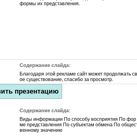
формы их представления.
Благодаря этой рекламе сайт может продолжать с
ое существование, спасибо за просмотр.
зить презентацию
Виды информации По способу восприятия По фор
ме представления По субъектам обмена По общес
венному значению