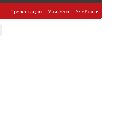
Презентации
Учителю
Учебники