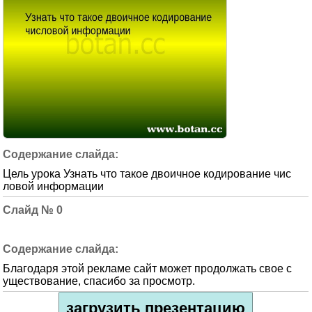
Цель урока Узнать что такое двоичное кодирование чис
ловой информации
0
Благодаря этой рекламе сайт может продолжать свое с
уществование, спасибо за просмотр.
загрузить презентацию