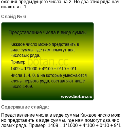
ожения предыдущего числа на 2. Но два этих ряда нач
инаются с 1.
6
Представление числа в виде суммы Каждое число мож
но представить в виде суммы, где нам помогут два чис
ловых ряда. Пример: 1409 = 1*1000 + 4*100 + 0*10 + 9*1