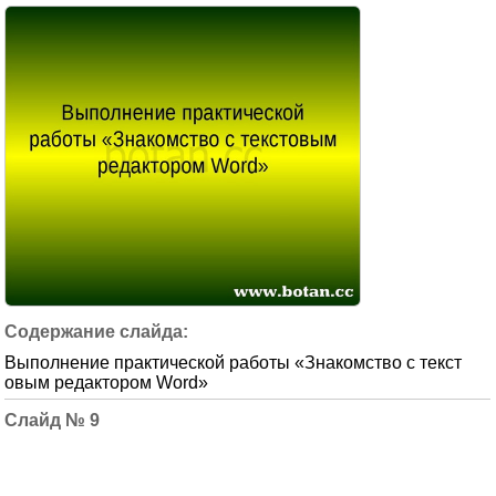
Выполнение практической работы «Знакомство с текст
овым редактором Word»
9