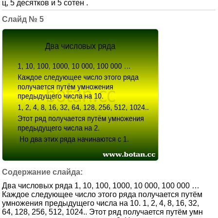
ц, 5 десятков и 5 сотен .
5
Два числовых ряда 1, 10, 100, 1000, 10 000, 100 000 …
Каждое следующее число этого ряда получается путём
умножения предыдущего числа на 10. 1, 2, 4, 8, 16, 32,
64, 128, 256, 512, 1024.. Этот ряд получается путём умн