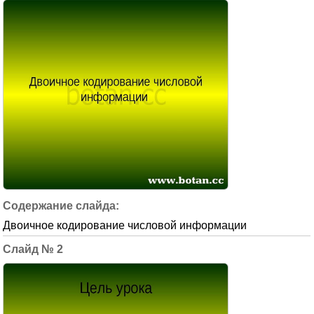
Двоичное кодирование числовой информации
2