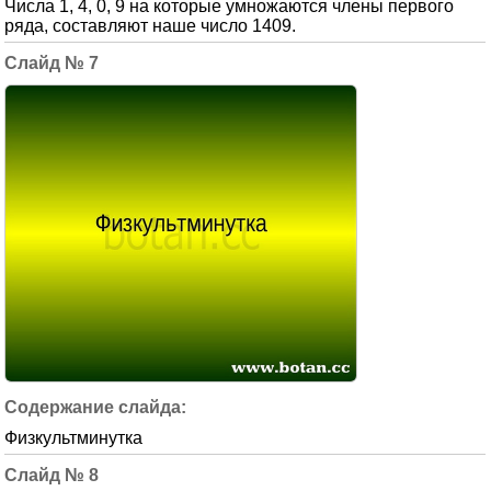
Числа 1, 4, 0, 9 на которые умножаются члены первого
ряда, составляют наше число 1409.
7
Физкультминутка
8