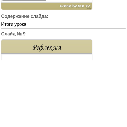
Итоги урока
9