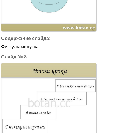
Физкультминутка
8