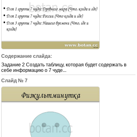
Задание 2 Создать таблицу, которая будет содержать в
себе информацию о 7 чуде...
7