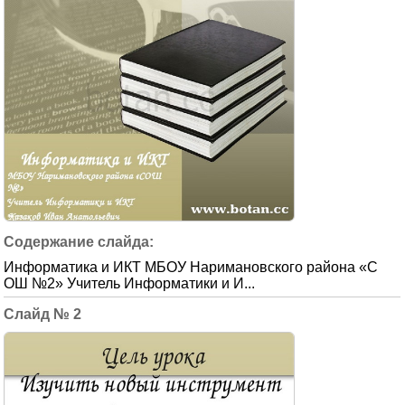
Информатика и ИКТ МБОУ Наримановского района «С
ОШ №2» Учитель Информатики и И...
2