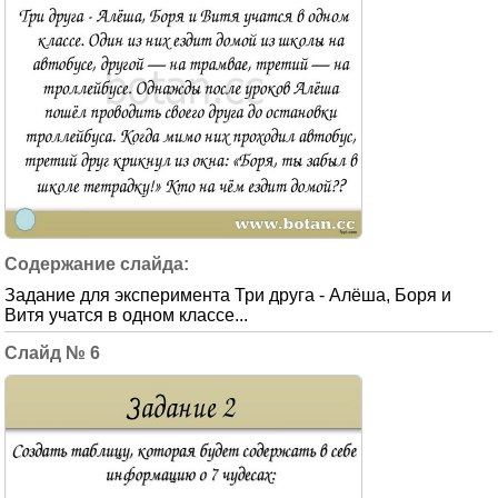
Задание для эксперимента Три друга - Алёша, Боря и
Витя учатся в одном классе...
6