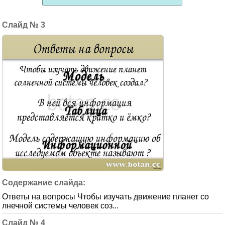
3
Ответы на вопросы Чтобы изучать движение планет со
лнечной системы человек соз...
4