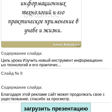
Цель урока Изучить новый инструмент информационн
ых технологий и его практичес...
0
Благодаря этой рекламе сайт может продолжать свое с
уществование, спасибо за просмотр.
загрузить презентацию