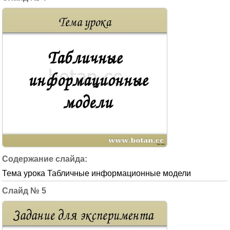
Тема урока Табличные информационные модели
5