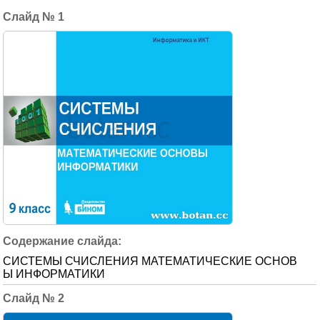
1
СИСТЕМЫ СЧИСЛЕНИЯ МАТЕМАТИЧЕСКИЕ ОСНОВ
Ы ИНФОРМАТИКИ
2