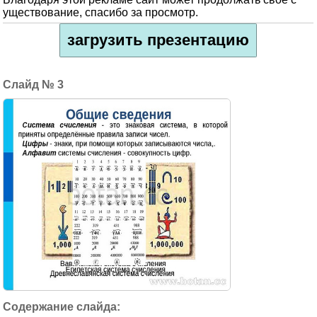
уществование, спасибо за просмотр.
загрузить презентацию
3