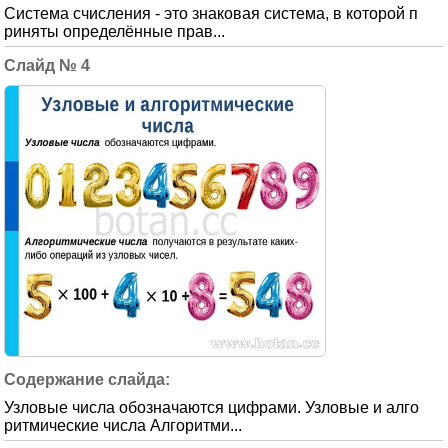
Система счисления - это знаковая система, в которой п
риняты определённые прав...
4
Узловые числа обозначаются цифрами. Узловые и алго
ритмические числа Алгоритми...