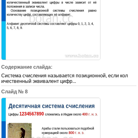
Система счисления называется позиционной, если кол
ичественный эквивалент цифр...
8