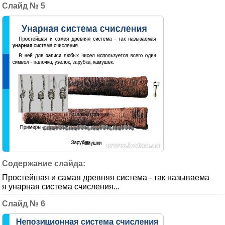
5
Простейшая и самая древняя система - так называема
я унарная система счисления...
6