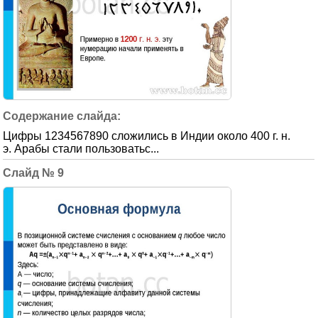
Цифры 1234567890 сложились в Индии около 400 г. н.
э. Арабы стали пользоватьс...
9