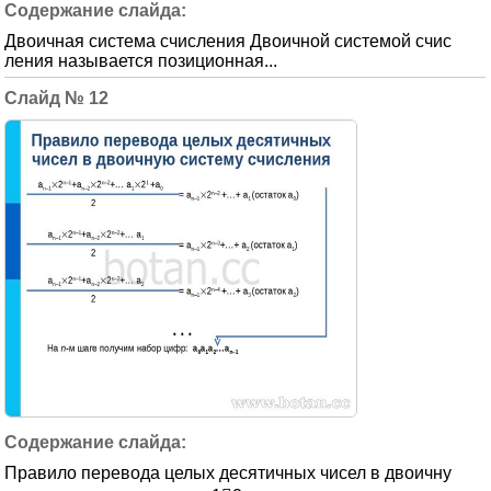
Двоичная система счисления Двоичной системой счис
ления называется позиционная...
12
Правило перевода целых десятичных чисел в двоичну