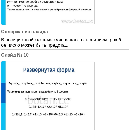
В позиционной системе счисления с основанием q люб
ое число может быть предста...
10