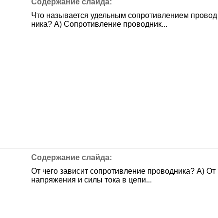
Что называется удельным сопротивлением провод
ника? А) Сопротивление проводник...
От чего зависит сопротивление проводника? А) От
напряжения и силы тока в цепи...