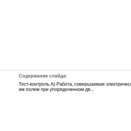
Тест-контроль А) Работа, совершаемая электричес
им полем при упорядоченном дв...