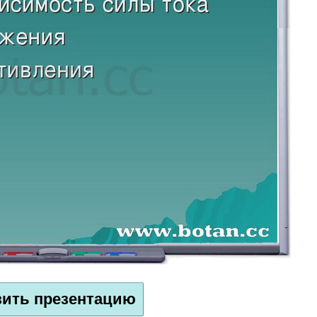
зить презентацию