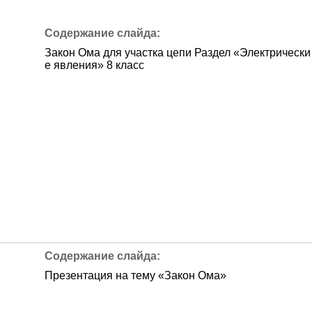
Закон Ома для участка цепи Раздел «Электрически
е явления» 8 класс
Презентация на тему «Закон Ома»