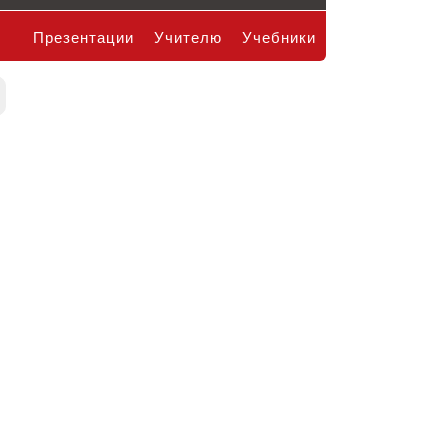
Презентации
Учителю
Учебники