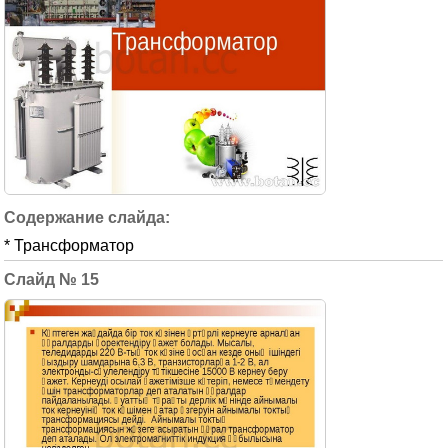
* Трансформатор
15