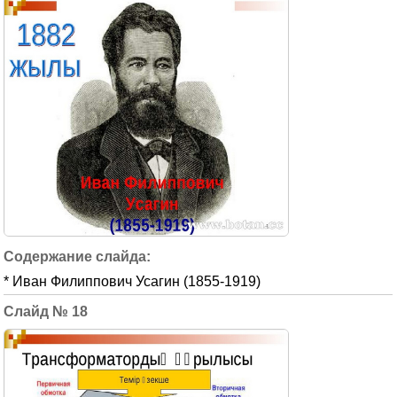
* Иван Филиппович Усагин (1855-1919)
18