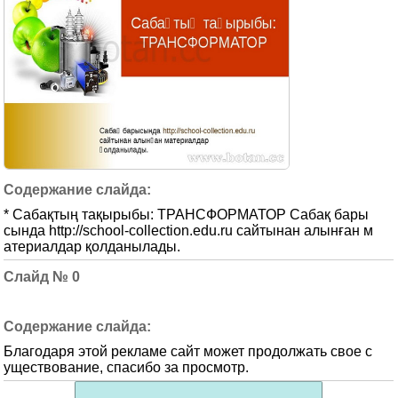
* Сабақтың тақырыбы: ТРАНСФОРМАТОР Сабақ бары
сында http://school-collection.edu.ru сайтынан алынған м
атериалдар қолданылады.
0
Благодаря этой рекламе сайт может продолжать свое с
уществование, спасибо за просмотр.