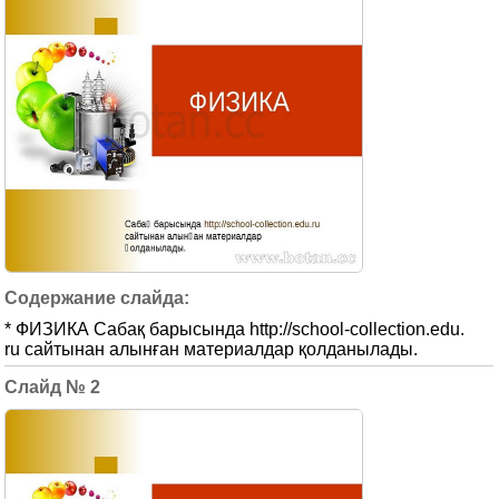
* ФИЗИКА Сабақ барысында http://school-collection.edu.
ru сайтынан алынған материалдар қолданылады.
2