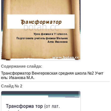
Трансформатор Венгеровская средняя школа №2 Учит
ель: Иванова М.А.
2