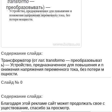
Трансформа́тор (от лат. transformo — преобразовыват
ь) — Устройство, предназначенное для повышения и п
онижения напряжения переменного тока, без потери м
ощности.
0
Благодаря этой рекламе сайт может продолжать свое с
уществование, спасибо за просмотр.