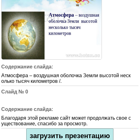
Атмосфера – воздушная оболочка Земли высотой неск
олько тысяч километров /.
0
Благодаря этой рекламе сайт может продолжать свое с
уществование, спасибо за просмотр.
загрузить презентацию