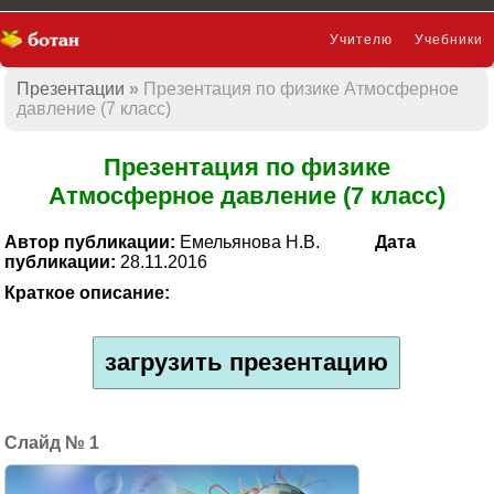
Учителю
Учебники
Презентации
Презентация по физике Атмосферное
Презентации
давление (7 класс)
Презентация по физике
Атмосферное давление (7 класс)
Автор публикации:
Емельянова Н.В.
Дата
публикации:
28.11.2016
Краткое описание:
загрузить презентацию
1