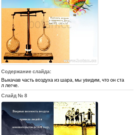
Выкачав часть воздуха из шара, мы увидим, что он ста
л легче.
8