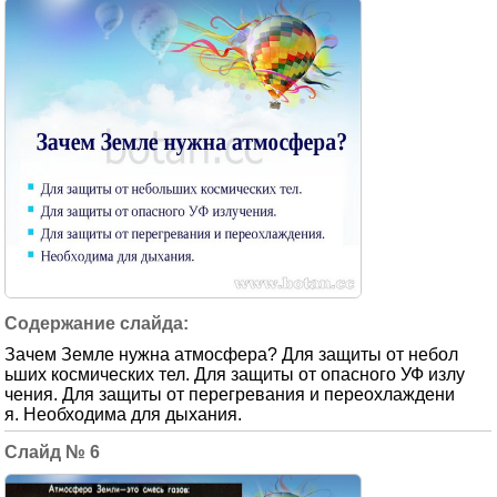
Зачем Земле нужна атмосфера? Для защиты от небол
ьших космических тел. Для защиты от опасного УФ излу
чения. Для защиты от перегревания и переохлаждени
я. Необходима для дыхания.
6