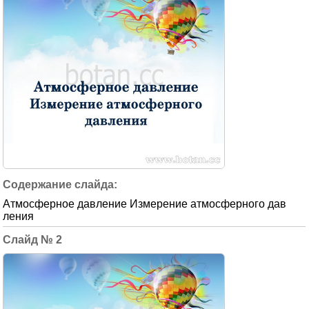
Атмосферное давление Измерение атмосферного дав
ления
2