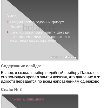
Вывод: я создал прибор подобный прибору Паскаля, с
его помощью провёл опыт и доказал, что давление в ж
идкости передается по всем направлениям одинаково
8