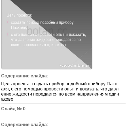
Цель проекта: создать прибор подобный прибору Паск
аля, с его помощью провести опыт и доказать, что давл
ение жидкости передается по всем направлениям один
аково
0