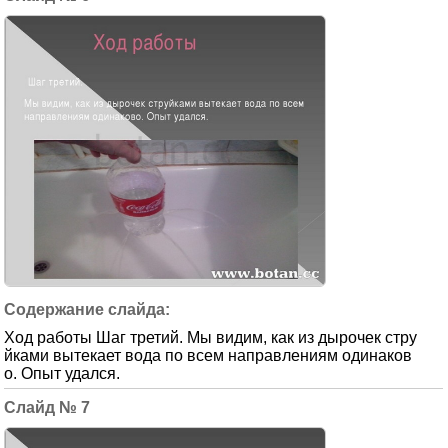
Ход работы Шаг третий. Мы видим, как из дырочек стру
йками вытекает вода по всем направлениям одинаков
о. Опыт удался.
7