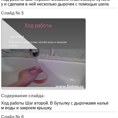
у и сделаем в ней несколько дырочек с помощью шила
5
Ход работы Шаг второй. В бутылку с дырочками нальё
м воды и закроем крышку.
6