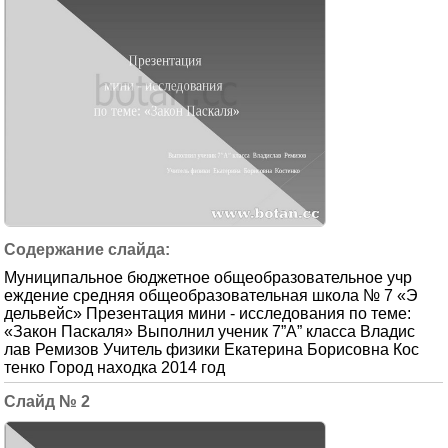
Муниципальное бюджетное общеобразовательное учр
еждение средняя общеобразовательная школа № 7 «Э
дельвейс» Презентация мини - исследования по теме:
«Закон Паскаля» Выполнил ученик 7”A” класса Владис
лав Ремизов Учитель физики Екатерина Борисовна Кос
тенко Город находка 2014 год
2