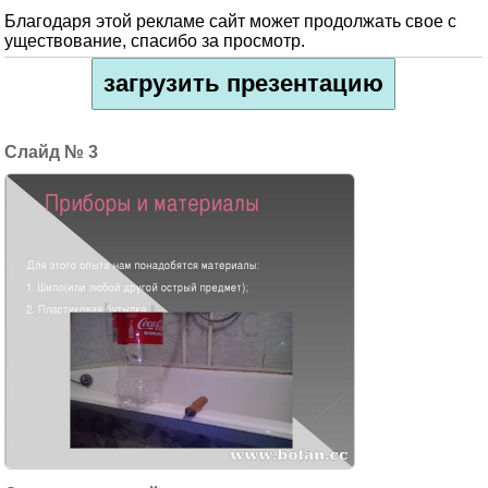
Благодаря этой рекламе сайт может продолжать свое с
уществование, спасибо за просмотр.
загрузить презентацию
3