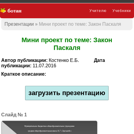
Учителю
Учебники
Презентации
Мини проект по теме: Закон Паскаля
Презентации
Мини проект по теме: Закон
Паскаля
Автор публикации:
Костенко Е.Б.
Дата
публикации:
11.07.2016
Краткое описание:
загрузить презентацию
1