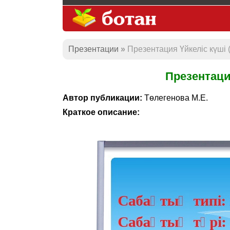
Презентации
Презентация Үйкеліс күші (
Презентация
Автор публикации:
Төлегенова М.Е.
Краткое описание: