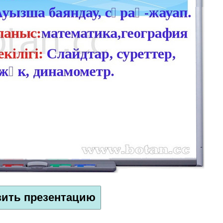
зить презентацию