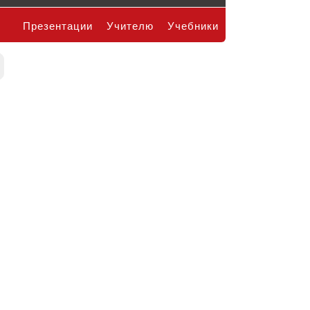
Презентации
Учителю
Учебники