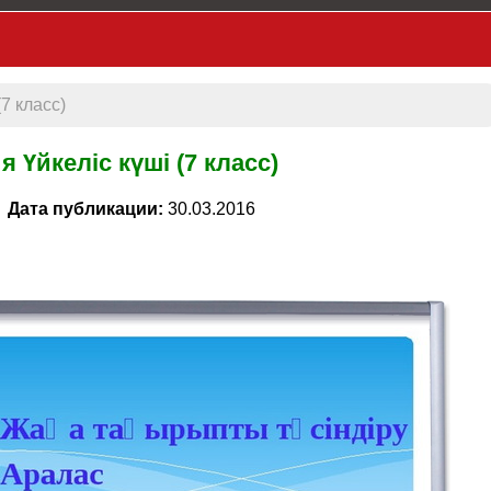
7 класс)
 Үйкеліс күші (7 класс)
Дата публикации:
30.03.2016