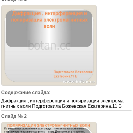
Дифракция , интерференция и поляризация электрома
гнитных волн Подготовила Божевская Екатерина,11 Б
2