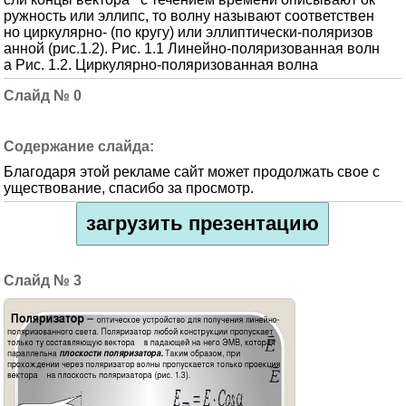
ружность или эллипс, то волну называют соответствен
но циркулярно- (по кругу) или эллиптически-поляризов
анной (рис.1.2). Рис. 1.1 Линейно-поляризованная волн
а Рис. 1.2. Циркулярно-поляризованная волна
0
Благодаря этой рекламе сайт может продолжать свое с
уществование, спасибо за просмотр.
загрузить презентацию
3