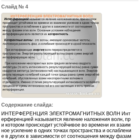
4
ИНТЕРФЕРЕНЦИЯ ЭЛЕКТРОМАГНИТНЫХ ВОЛН Инт
ерференцией называется явление наложения волн, пр
и котором происходит устойчивое во времени их взаим
ное усиление в одних точках пространства и ослаблени
е в других в зависимости от соотношения между фазам