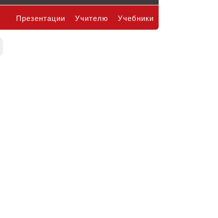
Презентации
Учителю
Учебники